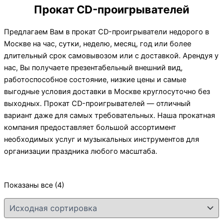
Прокат CD-проигрывателей
Предлагаем Вам в прокат CD-проигрыватели недорого в
Москве на час, сутки, неделю, месяц, год или более
длительный срок самовывозом или с доставкой. Арендуя у
нас, Вы получаете презентабельный внешний вид,
работоспособное состояние, низкие цены и самые
выгодные условия доставки в Москве круглосуточно без
выходных. Прокат CD-проигрывателей — отличный
вариант даже для самых требовательных. Наша прокатная
компания предоставляет большой ассортимент
необходимых услуг и музыкальных инструментов для
организации праздника любого масштаба.
Показаны все (4)