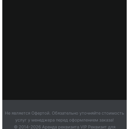
Не является Офертой. Обязательно уточняйте стоимость
услуг у менеджера перед оформлением заказа!
© 2014-2026 Аренда реквизита VIP Реквизит для