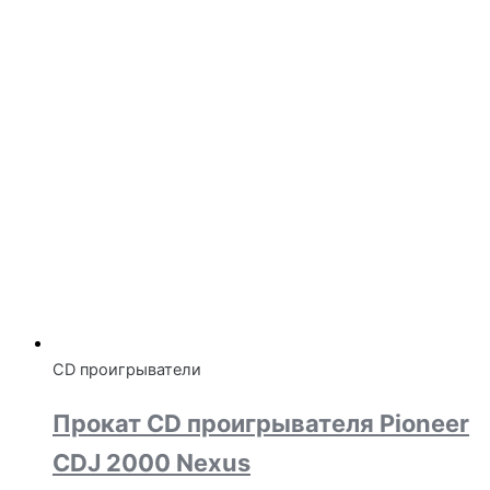
CD проигрыватели
Прокат CD проигрывателя Pioneer
CDJ 2000 Nexus