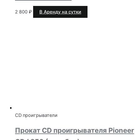
2 800
₽
В Аренду на сутки
CD проигрыватели
Прокат CD проигрывателя Pioneer