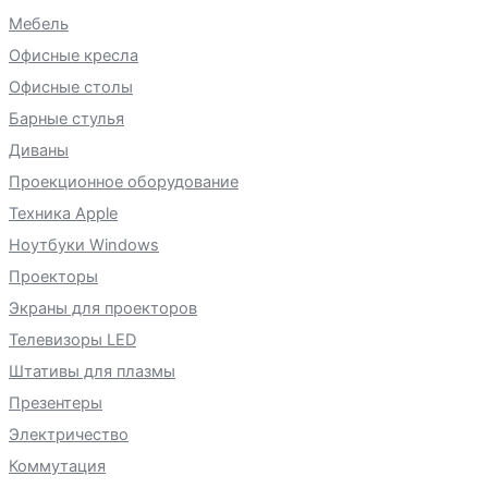
Мебель
Офисные кресла
Офисные столы
Барные стулья
Диваны
Проекционное оборудование
Техника Apple
Ноутбуки Windows
Проекторы
Экраны для проекторов
Телевизоры LED
Штативы для плазмы
Презентеры
Электричество
Коммутация