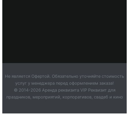
Не является Офертой. Обязательно уточняйте стоимость
услуг у менеджера перед оформлением заказа!
© 2014-2026 Аренда реквизита VIP Реквизит для
праздников, мероприятий, корпоративов, свадеб и кино