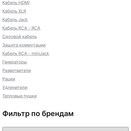
Кабель HDMI
Кабель XLR
Кабель Jack
Кабель RCA - RCA
Силовой кабель
Защита коммутации
Кабель RCA - miniJack
Генераторы
Разветвители
Рации
Удлинители
Тепловые пушки
Фильтр по брендам