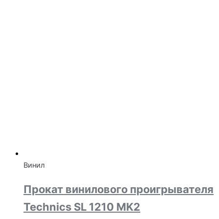
Винил
Прокат винилового проигрывателя
Technics SL 1210 MK2