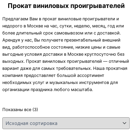
Прокат виниловых проигрывателей
Предлагаем Вам в прокат виниловые проигрыватели и
недорого в Москве на час, сутки, неделю, месяц, год или
более длительный срок самовывозом или с доставкой.
Арендуя у нас, Вы получаете презентабельный внешний
вид, работоспособное состояние, низкие цены и самые
выгодные условия доставки в Москве круглосуточно без
выходных. Прокат виниловых проигрывателей — отличный
вариант даже для самых требовательных. Наша прокатная
компания предоставляет большой ассортимент
необходимых услуг и музыкальных инструментов для
организации праздника любого масштаба.
Показаны все (3)