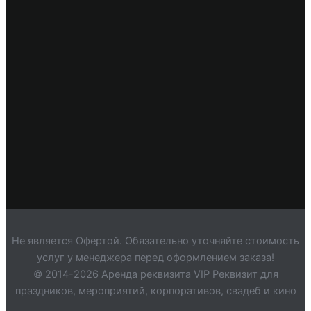
Не является Офертой. Обязательно уточняйте стоимость
услуг у менеджера перед оформлением заказа!
© 2014-2026 Аренда реквизита VIP Реквизит для
праздников, мероприятий, корпоративов, свадеб и кино