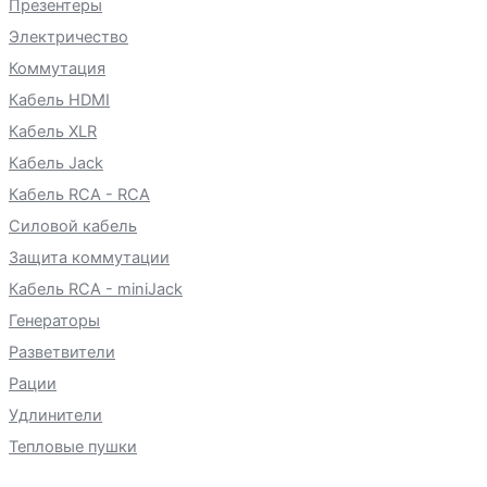
Презентеры
Электричество
Коммутация
Кабель HDMI
Кабель XLR
Кабель Jack
Кабель RCA - RCA
Силовой кабель
Защита коммутации
Кабель RCA - miniJack
Генераторы
Разветвители
Рации
Удлинители
Тепловые пушки