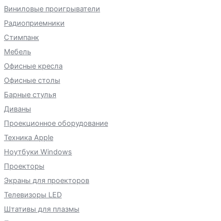
Виниловые проигрыватели
Радиоприемники
Стимпанк
Мебель
Офисные кресла
Офисные столы
Барные стулья
Диваны
Проекционное оборудование
Техника Apple
Ноутбуки Windows
Проекторы
Экраны для проекторов
Телевизоры LED
Штативы для плазмы