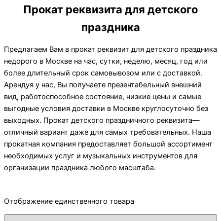
Прокат реквизита для детского
праздника
Предлагаем Вам в прокат реквизит для детского праздника
недорого в Москве на час, сутки, неделю, месяц, год или
более длительный срок самовывозом или с доставкой.
Арендуя у нас, Вы получаете презентабельный внешний
вид, работоспособное состояние, низкие цены и самые
выгодные условия доставки в Москве круглосуточно без
выходных. Прокат детского праздничного реквизита—
отличный вариант даже для самых требовательных. Наша
прокатная компания предоставляет большой ассортимент
необходимых услуг и музыкальных инструментов для
организации праздника любого масштаба.
Отображение единственного товара