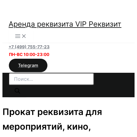
Перейти
к
содержимому
Аренда реквизита VIP Реквизит
+7 (499) 755-77-23
ПН-ВС 10:00-23:00
Telegram
Поиск
товаров
Прокат реквизита для
мероприятий, кино,