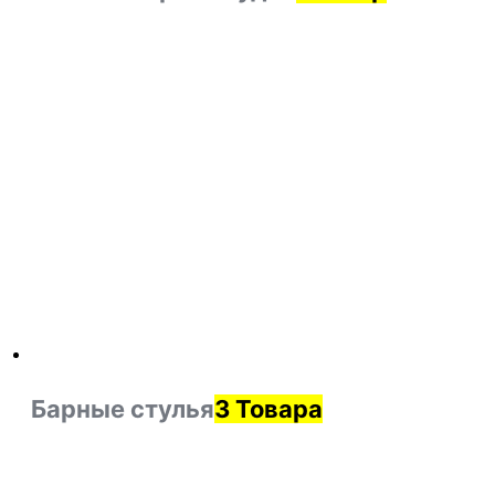
Барные стулья
3 Товара