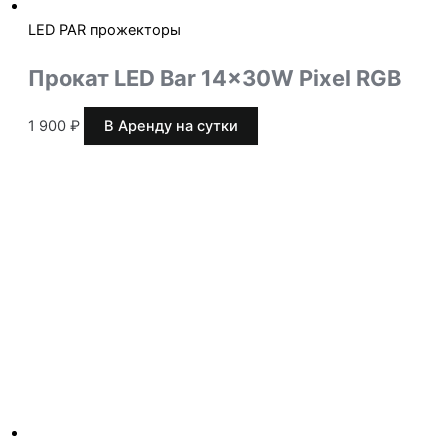
LED PAR прожекторы
Прокат LED Bar 14x30W Pixel RGB
1 900
₽
В Аренду на сутки