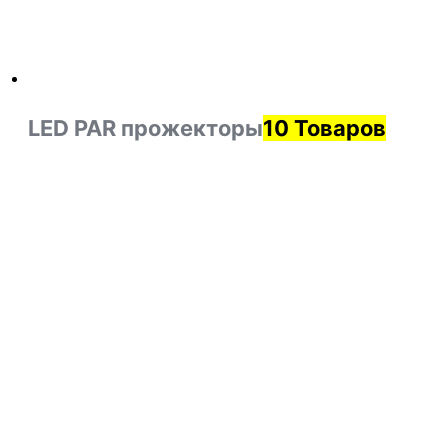
LED PAR прожекторы
10 Товаров