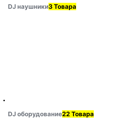
DJ наушники
3 Товара
DJ оборудование
22 Товара