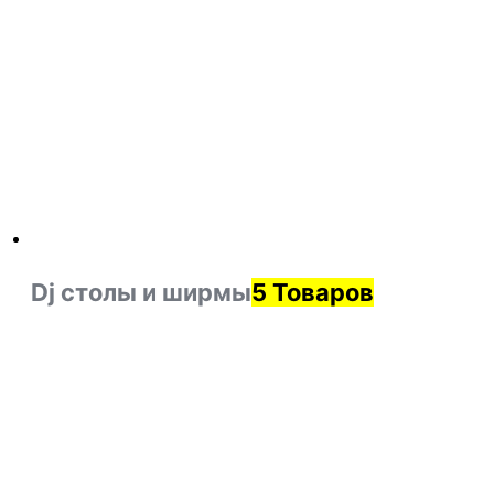
Dj столы и ширмы
5 Товаров