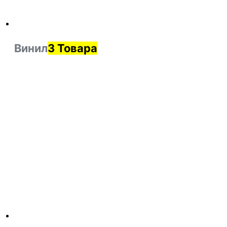
Винил
3 Товара