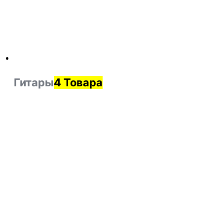
Гитары
4 Товара