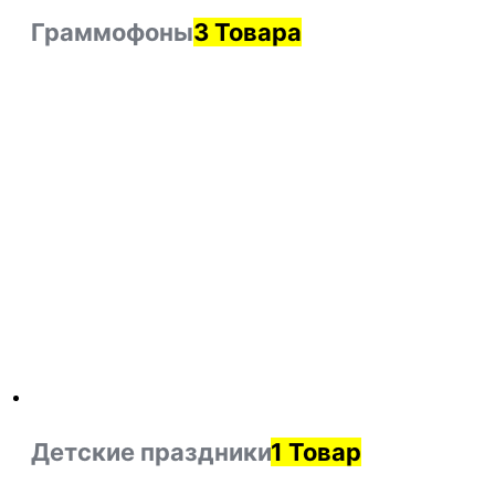
Граммофоны
3 Товара
Детские праздники
1 Товар