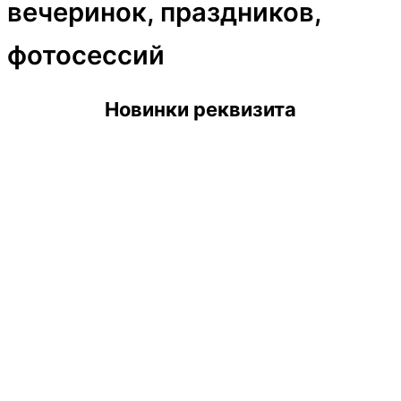
вечеринок, праздников,
фотосессий
Новинки реквизита