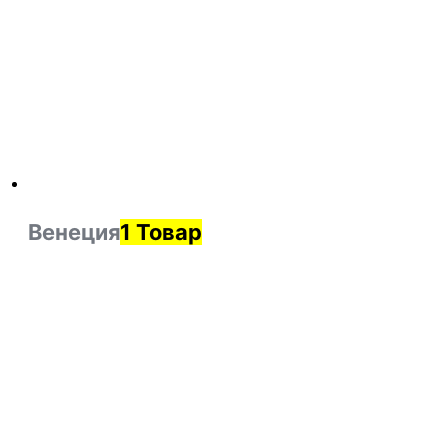
Венеция
1 Товар