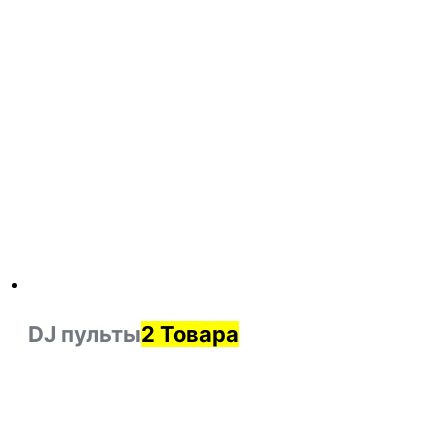
DJ пульты
2 Товара