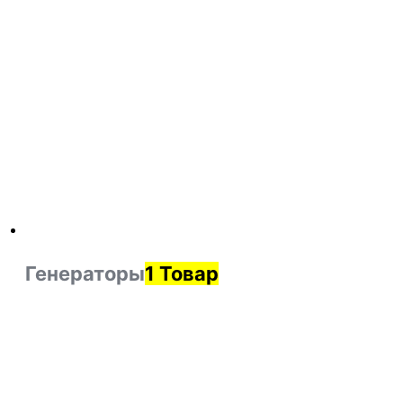
Генераторы
1 Товар