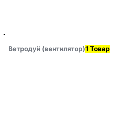
Ветродуй (вентилятор)
1 Товар