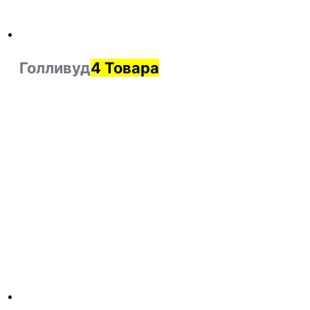
Голливуд
4 Товара