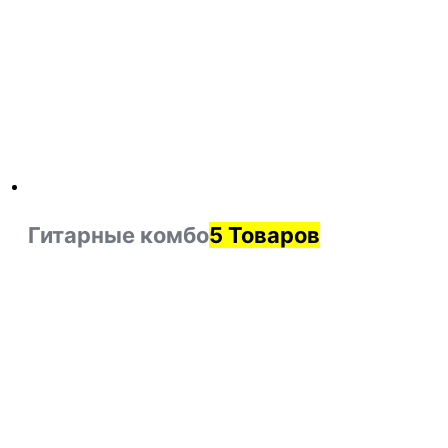
Гитарные комбо
5 Товаров