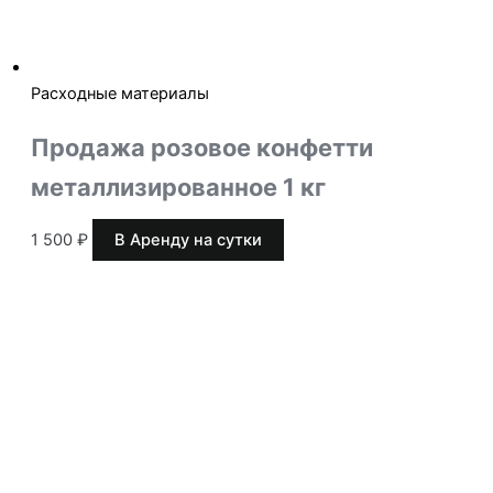
Расходные материалы
Продажа розовое конфетти
металлизированное 1 кг
1 500
₽
В Аренду на сутки