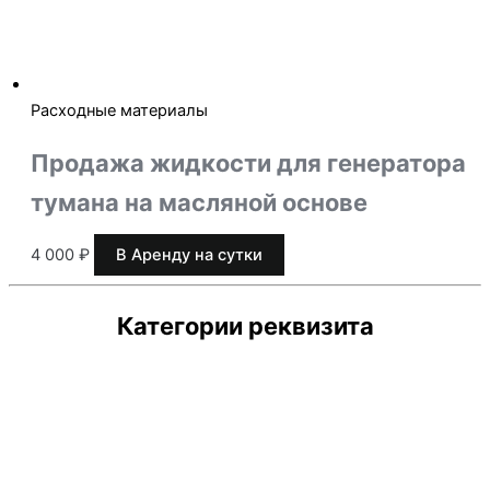
Расходные материалы
Продажа жидкости для генератора
тумана на масляной основе
4 000
₽
В Аренду на сутки
Категории реквизита