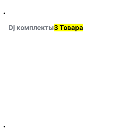
Dj комплекты
3 Товара