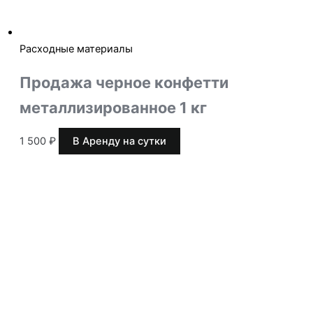
Расходные материалы
Продажа черное конфетти
металлизированное 1 кг
1 500
₽
В Аренду на сутки