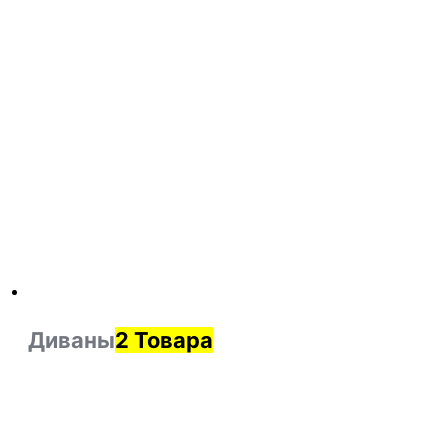
Диваны
2 Товара