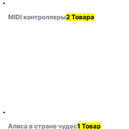
MIDI контроллеры
2 Товара
Алиса в стране чудес
1 Товар