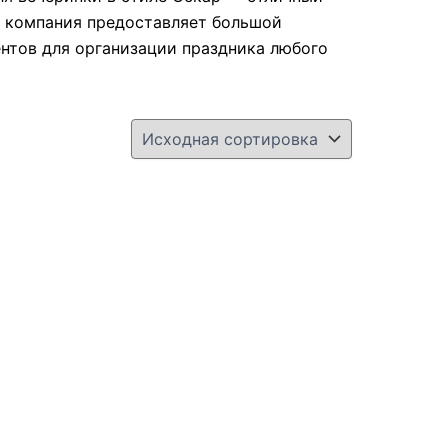
я компания предоставляет большой
нтов для организации праздника любого