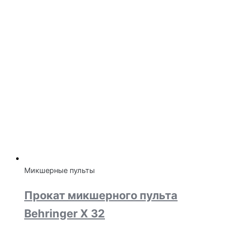
Микшерные пульты
Прокат микшерного пульта
Behringer X 32