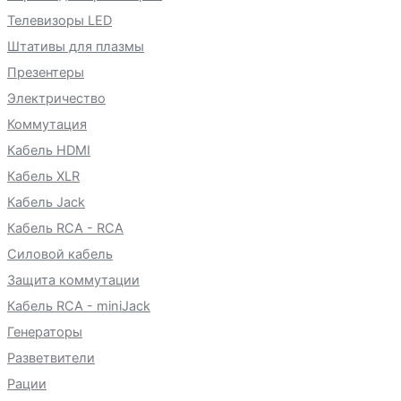
Телевизоры LED
Штативы для плазмы
Презентеры
Электричество
Коммутация
Кабель HDMI
Кабель XLR
Кабель Jack
Кабель RCA - RCA
Силовой кабель
Защита коммутации
Кабель RCA - miniJack
Генераторы
Разветвители
Рации