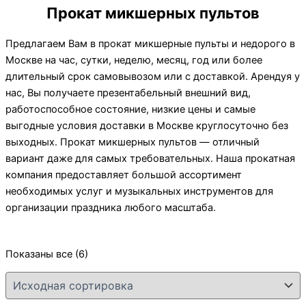
Прокат микшерных пультов
Предлагаем Вам в прокат микшерные пульты и недорого в
Москве на час, сутки, неделю, месяц, год или более
длительный срок самовывозом или с доставкой. Арендуя у
нас, Вы получаете презентабельный внешний вид,
работоспособное состояние, низкие цены и самые
выгодные условия доставки в Москве круглосуточно без
выходных. Прокат микшерных пультов — отличный
вариант даже для самых требовательных. Наша прокатная
компания предоставляет большой ассортимент
необходимых услуг и музыкальных инструментов для
организации праздника любого масштаба.
Показаны все (6)