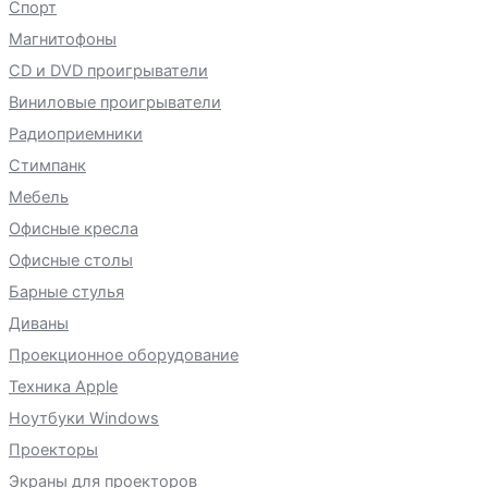
Спорт
Магнитофоны
CD и DVD проигрыватели
Виниловые проигрыватели
Радиоприемники
Стимпанк
Мебель
Офисные кресла
Офисные столы
Барные стулья
Диваны
Проекционное оборудование
Техника Apple
Ноутбуки Windows
Проекторы
Экраны для проекторов