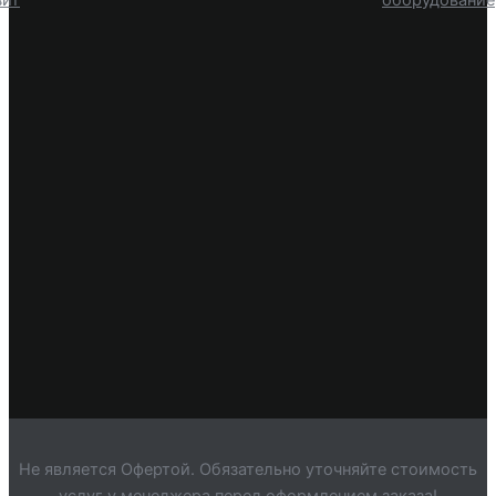
Не является Офертой. Обязательно уточняйте стоимость