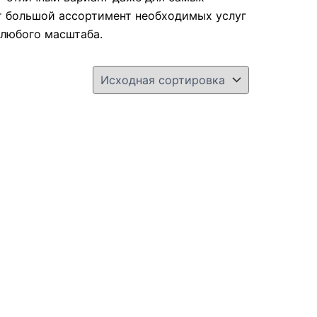
т большой ассортимент необходимых услуг
 любого масштаба.