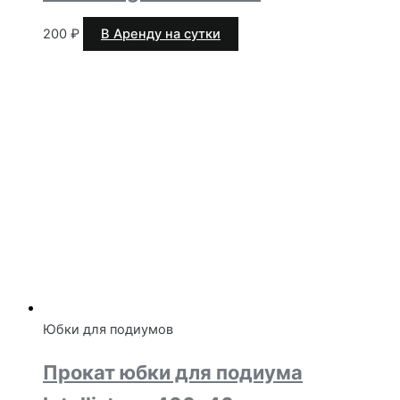
200
₽
В Аренду на сутки
Юбки для подиумов
Прокат юбки для подиума