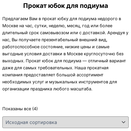
Прокат юбок для подиума
Предлагаем Вам в прокат юбку для подиума недорого в
Москве на час, сутки, неделю, месяц, год или более
длительный срок самовывозом или с доставкой. Арендуя у
нас, Вы получаете презентабельный внешний вид,
работоспособное состояние, низкие цены и самые
выгодные условия доставки в Москве круглосуточно без
выходных. Прокат юбок для подиума — отличный вариант
даже для самых требовательных. Наша прокатная
компания предоставляет большой ассортимент
необходимых услуг и музыкальных инструментов для
организации праздника любого масштаба.
Показаны все (4)