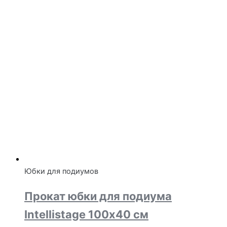
Юбки для подиумов
Прокат юбки для подиума
Intellistage 100х40 см