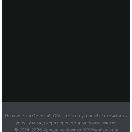
Не является Офертой. Обязательно уточняйте стоимость
услуг у менеджера перед оформлением заказа!
© 2014-2026 Аренда реквизита VIP Реквизит для