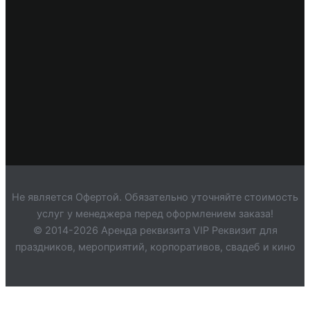
Не является Офертой. Обязательно уточняйте стоимость
услуг у менеджера перед оформлением заказа!
© 2014-2026 Аренда реквизита VIP Реквизит для
праздников, мероприятий, корпоративов, свадеб и кино