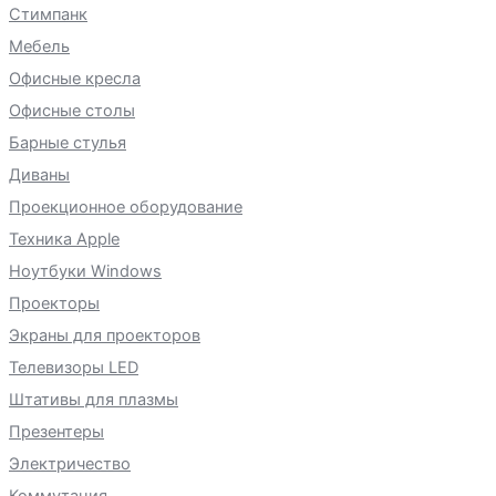
Стимпанк
Мебель
Офисные кресла
Офисные столы
Барные стулья
Диваны
Проекционное оборудование
Техника Apple
Ноутбуки Windows
Проекторы
Экраны для проекторов
Телевизоры LED
Штативы для плазмы
Презентеры
Электричество