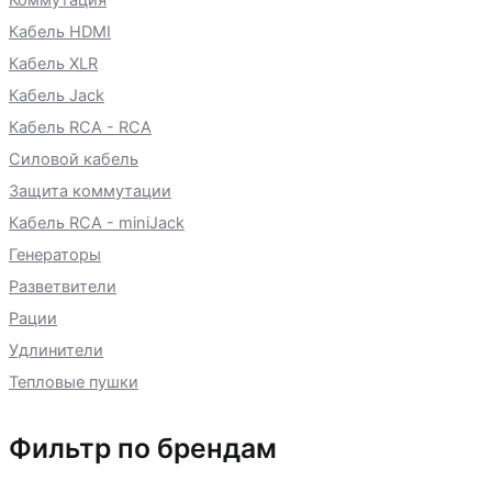
Коммутация
Кабель HDMI
Кабель XLR
Кабель Jack
Кабель RCA - RCA
Силовой кабель
Защита коммутации
Кабель RCA - miniJack
Генераторы
Разветвители
Рации
Удлинители
Тепловые пушки
Фильтр по брендам