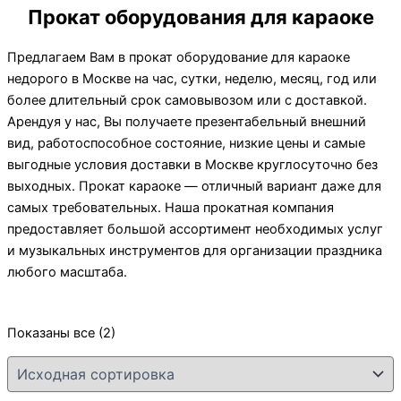
Прокат оборудования для караоке
Предлагаем Вам в прокат оборудование для караоке
недорого в Москве на час, сутки, неделю, месяц, год или
более длительный срок самовывозом или с доставкой.
Арендуя у нас, Вы получаете презентабельный внешний
вид, работоспособное состояние, низкие цены и самые
выгодные условия доставки в Москве круглосуточно без
выходных. Прокат караоке — отличный вариант даже для
самых требовательных. Наша прокатная компания
предоставляет большой ассортимент необходимых услуг
и музыкальных инструментов для организации праздника
любого масштаба.
Показаны все (2)