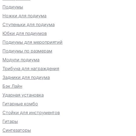
Подиумы
Ножки для подиума
Ступеньки для подиума
Юбки для подиумов
Подиумы для мероприятий
Подиумы по размерам
Модули подиума
Трибуна для награждения
Задники для подиума
Бэк Лайн
Ударная установка
Гитарные комбо
Стойки для инструментов
Гитары
Синтезаторы