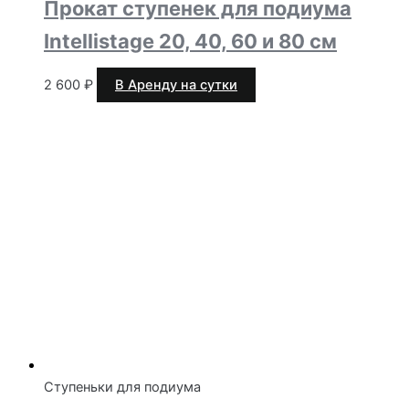
Прокат ступенек для подиума
Intellistage 20, 40, 60 и 80 см
2 600
₽
В Аренду на сутки
Ступеньки для подиума