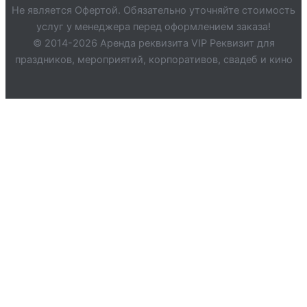
Не является Офертой. Обязательно уточняйте стоимость
услуг у менеджера перед оформлением заказа!
© 2014-2026 Аренда реквизита VIP Реквизит для
праздников, мероприятий, корпоративов, свадеб и кино