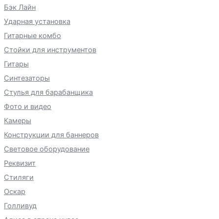
Бэк Лайн
Ударная установка
Гитарные комбо
Стойки для инструментов
Гитары
Синтезаторы
Стулья для барабанщика
Фото и видео
Камеры
Конструкции для баннеров
Световое оборудование
Реквизит
Стиляги
Оскар
Голливуд