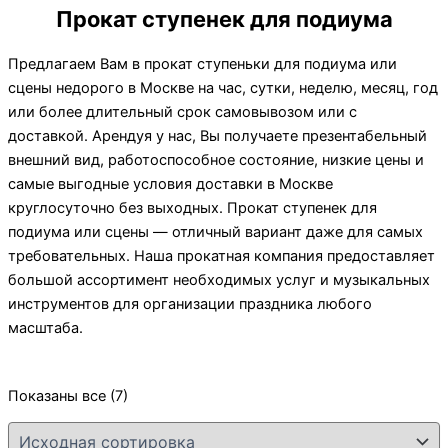
Прокат ступенек для подиума
Предлагаем Вам в прокат ступеньки для подиума или
сцены недорого в Москве на час, сутки, неделю, месяц, год
или более длительный срок самовывозом или с
доставкой. Арендуя у нас, Вы получаете презентабельный
внешний вид, работоспособное состояние, низкие цены и
самые выгодные условия доставки в Москве
круглосуточно без выходных. Прокат ступенек для
подиума или сцены — отличный вариант даже для самых
требовательных. Наша прокатная компания предоставляет
большой ассортимент необходимых услуг и музыкальных
инструментов для организации праздника любого
масштаба.
Показаны все (7)