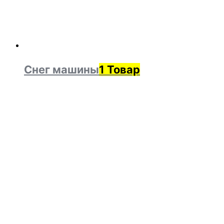
Снег машины
1 Товар