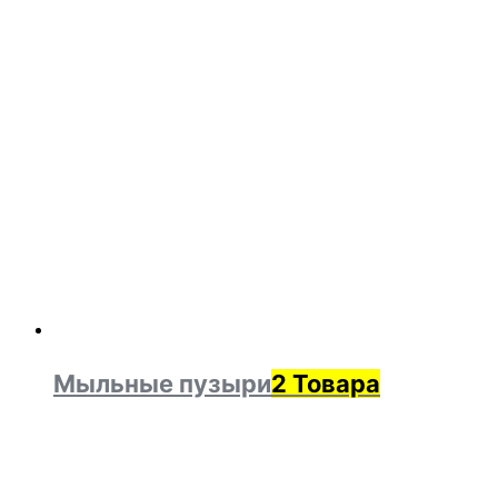
Мыльные пузыри
2 Товара