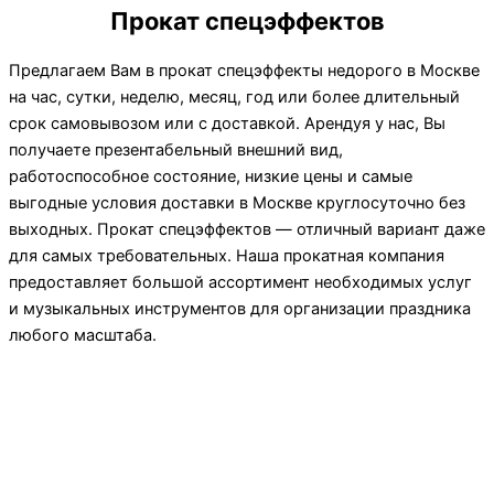
Прокат спецэффектов
Предлагаем Вам в прокат спецэффекты недорого в Москве
на час, сутки, неделю, месяц, год или более длительный
срок самовывозом или с доставкой. Арендуя у нас, Вы
получаете презентабельный внешний вид,
работоспособное состояние, низкие цены и самые
выгодные условия доставки в Москве круглосуточно без
выходных. Прокат спецэффектов — отличный вариант даже
для самых требовательных. Наша прокатная компания
предоставляет большой ассортимент необходимых услуг
и музыкальных инструментов для организации праздника
любого масштаба.