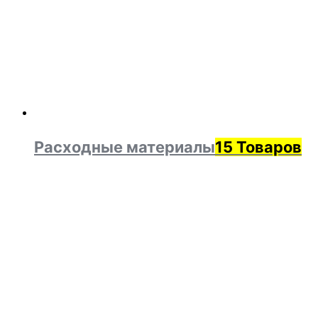
Расходные материалы
15 Товаров