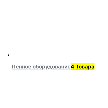
Пенное оборудование
4 Товара