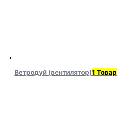
Ветродуй (вентилятор)
1 Товар