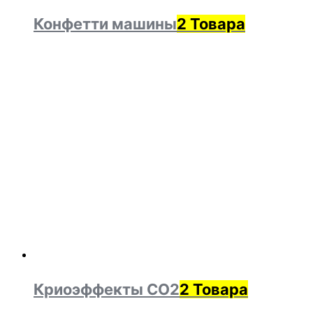
Конфетти машины
2 Товара
Криоэффекты CO2
2 Товара