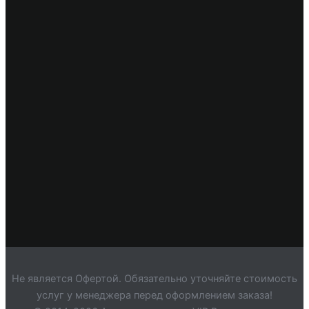
Не является Офертой. Обязательно уточняйте стоимость
услуг у менеджера перед оформлением заказа!