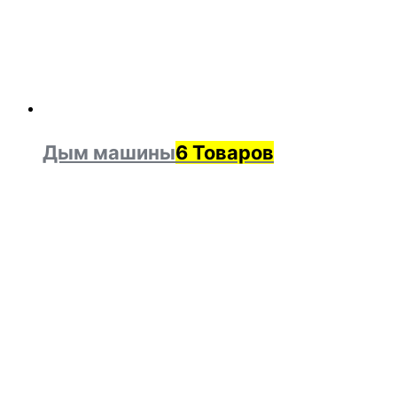
Дым машины
6 Товаров