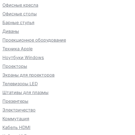
Офисные кресла
Офисные столы
Барные стулья
Диваны
Проекционное оборудование
Техника Apple
Ноутбуки Windows
Проекторы
Экраны для проекторов
Телевизоры LED
Штативы для плазмы
Презентеры
Электричество
Коммутация
Кабель HDMI