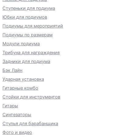
Ступеньки для подиума
Юбки для подиумов
Подиумы для мероприятий
Подиумы по размерам
Модули подиума
Трибуна для награждения
Задники для подиума
Бэк Лайн
Ударная установка
Гитарные комбо
Стойки для инструментов
Гитары
Синтезаторы
Стулья для барабанщика
Фото и видео