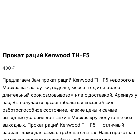
Прокат раций Kenwood TH-F5
400
₽
Предлагаем Вам прокат раций Kenwood TH-F5 недорого в
Москве на час, сутки, неделю, месяц, год или более
длительный срок самовывозом или с доставкой. Арендуя у
нас, Вы получаете презентабельный внешний вид,
работоспособное состояние, низкие цены и самые
выгодные условия доставки в Москве круглосуточно без
выходных. Прокат раций Kenwood TH-F5 — отличный
вариант даже для самых требовательных. Наша прокатная