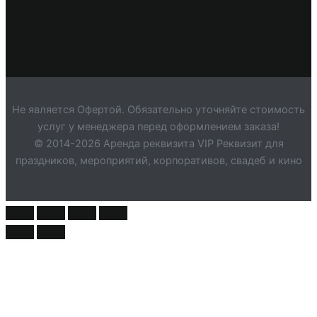
Не является Офертой. Обязательно уточняйте стоимость
услуг у менеджера перед оформлением заказа!
© 2014-2026 Аренда реквизита VIP Реквизит для
праздников, мероприятий, корпоративов, свадеб и кино