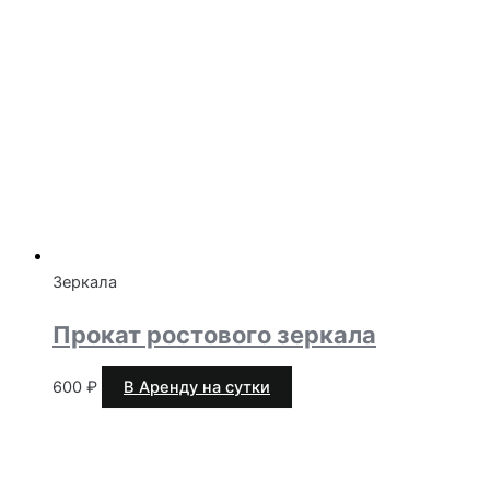
Зеркала
Прокат ростового зеркала
600
₽
В Аренду на сутки