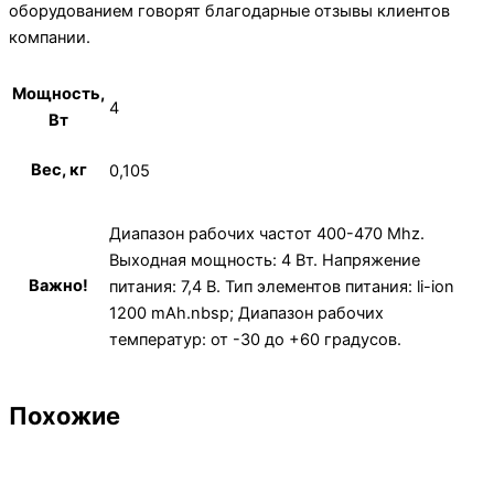
оборудованием говорят благодарные отзывы клиентов
компании.
Мощность,
4
Вт
Вес, кг
0,105
Диапазон рабочих частот 400-470 Mhz.
Выходная мощность: 4 Вт. Напряжение
Важно!
питания: 7,4 В. Тип элементов питания: li-ion
1200 mAh.nbsp; Диапазон рабочих
температур: от -30 до +60 градусов.
Похожие