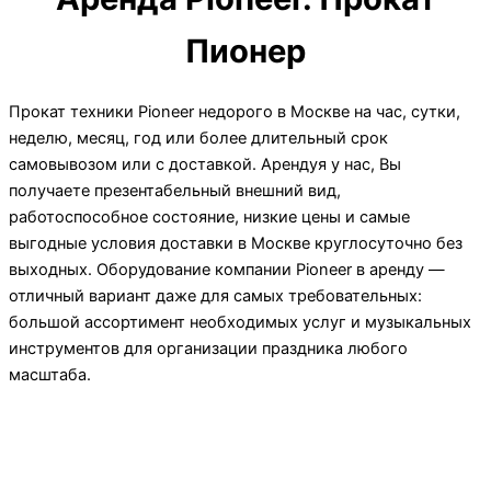
Пионер
Прокат техники Pioneer недорого в Москве на час, сутки,
неделю, месяц, год или более длительный срок
самовывозом или с доставкой. Арендуя у нас, Вы
получаете презентабельный внешний вид,
работоспособное состояние, низкие цены и самые
выгодные условия доставки в Москве круглосуточно без
выходных. Оборудование компании Pioneer в аренду —
отличный вариант даже для самых требовательных:
большой ассортимент необходимых услуг и музыкальных
инструментов для организации праздника любого
масштаба.