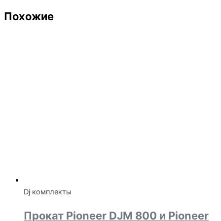
Похожие
Dj комплекты
Прокат Pioneer DJM 800 и Pioneer