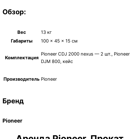
Обзор:
Вес
13 кг
Габариты
100 × 45 × 15 см
Pioneer CDJ 2000 nexus — 2 шт., Pioneer
Комплектация
DJM 800, кейс
Производитель
Pioneer
Бренд
Pioneer
Аренда Pioneer. Прокат