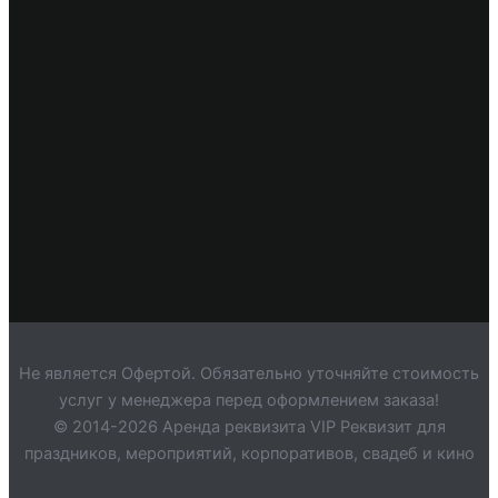
Не является Офертой. Обязательно уточняйте стоимость
услуг у менеджера перед оформлением заказа!
© 2014-2026 Аренда реквизита VIP Реквизит для
праздников, мероприятий, корпоративов, свадеб и кино