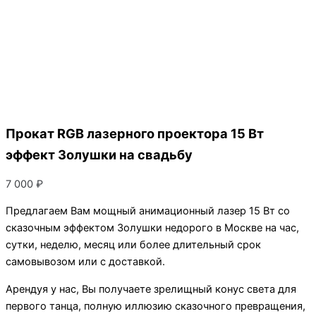
Прокат RGB лазерного проектора 15 Вт
эффект Золушки на свадьбу
7 000
₽
Предлагаем Вам мощный анимационный лазер 15 Вт со
сказочным эффектом Золушки недорого в Москве на час,
сутки, неделю, месяц или более длительный срок
самовывозом или с доставкой.
Арендуя у нас, Вы получаете зрелищный конус света для
первого танца, полную иллюзию сказочного превращения,