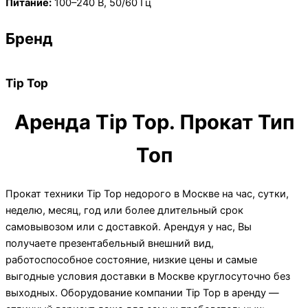
Питание:
100–240 В, 50/60 Гц
Бренд
Tip Top
Аренда Tip Top. Прокат Тип
Топ
Прокат техники Tip Top недорого в Москве на час, сутки,
неделю, месяц, год или более длительный срок
самовывозом или с доставкой. Арендуя у нас, Вы
получаете презентабельный внешний вид,
работоспособное состояние, низкие цены и самые
выгодные условия доставки в Москве круглосуточно без
выходных. Оборудование компании Tip Top в аренду —