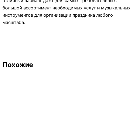
отличный вариант даже для самых требовательных:
большой ассортимент необходимых услуг и музыкальных
инструментов для организации праздника любого
масштаба.
Похожие