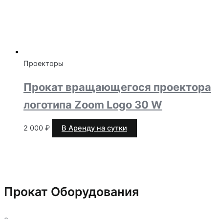
Проекторы
Прокат вращающегося проектора
логотипа Zoom Logo 30 W
2 000
₽
В Аренду на сутки
Прокат Оборудования