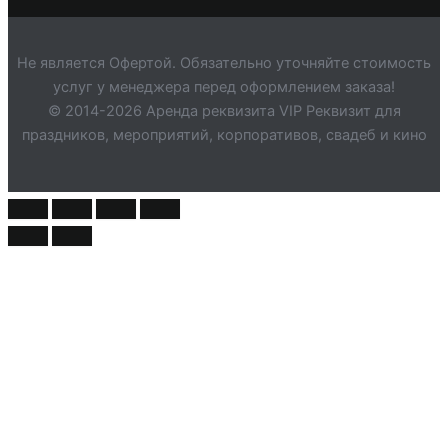
Не является Офертой. Обязательно уточняйте стоимость
услуг у менеджера перед оформлением заказа!
© 2014-2026 Аренда реквизита VIP Реквизит для
праздников, мероприятий, корпоративов, свадеб и кино