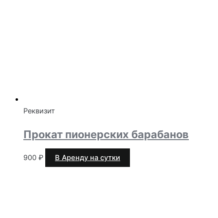
Реквизит
Прокат пионерских барабанов
900
₽
В Аренду на сутки