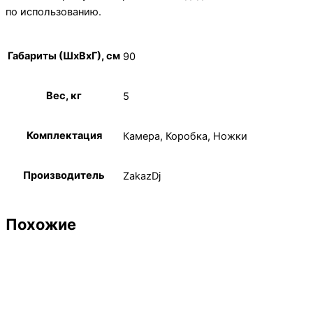
по использованию.
Габариты (ШхВхГ), см
90
Вес, кг
5
Комплектация
Камера, Коробка, Ножки
Производитель
ZakazDj
Похожие